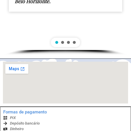
Belo Horizonte.
Formas de pagamento
PIX
Depósito bancário
Dinheiro